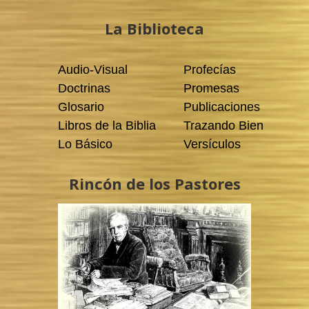
La Biblioteca
Audio-Visual
Profecías
Doctrinas
Promesas
Glosario
Publicaciones
Libros de la Biblia
Trazando Bien
Lo Básico
Versículos
Rincón de los Pastores