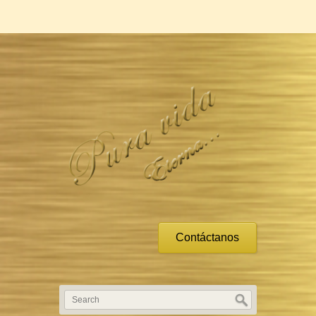
Contáctanos